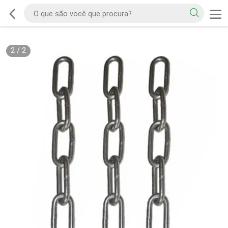
2
/
2