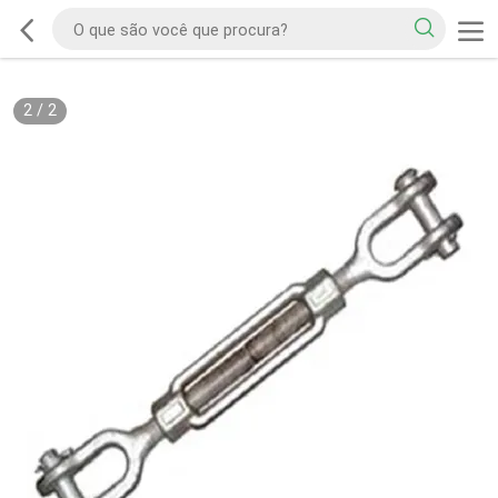
2
/
2